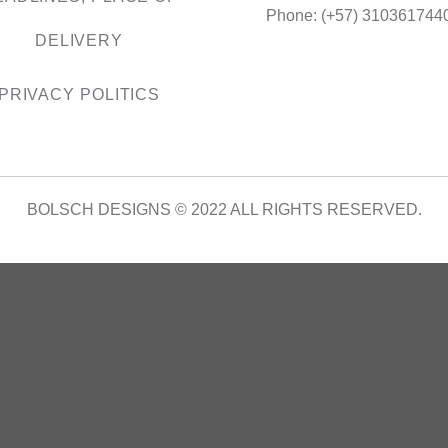
Phone: (+57) 310361744
DELIVERY
PRIVACY POLITICS
BOLSCH DESIGNS © 2022 ALL RIGHTS RESERVED.