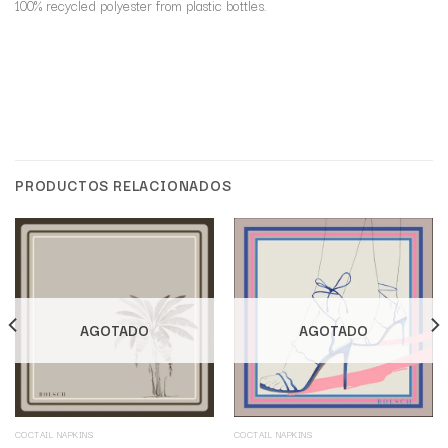
100% recycled polyester from plastic bottles.
PRODUCTOS RELACIONADOS
AGOTADO
AGOTADO
COCTAIL NAPKINS
COCTAIL NAPKINS