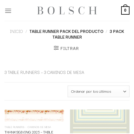
0
INICIO
/
TABLE RUNNER PACK DEL PRODUCTO
/
3 PACK
TABLE RUNNER
FILTRAR
3 TABLE RUNNERS – 3 CAMINOS DE MESA
AGOTADO
TABLE RUNNERS - CAMINOS DE MESA
THANKSGIVING 2025 – TABLE